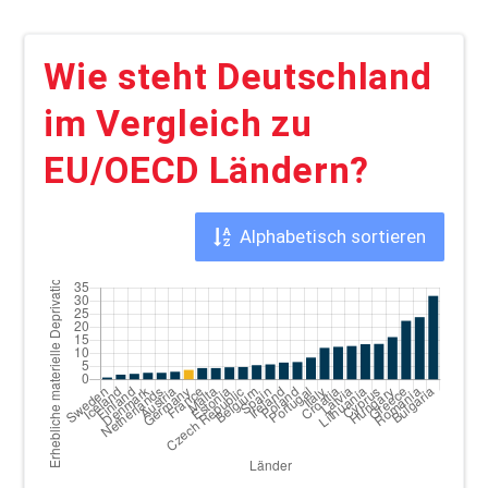
Wie steht Deutschland
im Vergleich zu
EU/OECD Ländern?
Alphabetisch sortieren