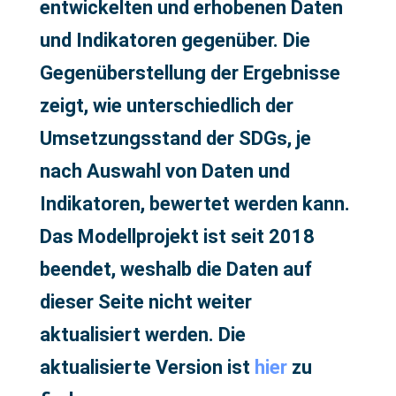
entwickelten und erhobenen Daten
und Indikatoren gegenüber. Die
Gegenüberstellung der Ergebnisse
zeigt, wie unterschiedlich der
Umsetzungsstand der SDGs, je
nach Auswahl von Daten und
Indikatoren, bewertet werden kann.
Das Modellprojekt ist seit 2018
beendet, weshalb die Daten auf
dieser Seite nicht weiter
aktualisiert werden. Die
aktualisierte Version ist
hier
zu