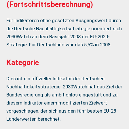
(Fortschrittsberechnung)
Für Indikatoren ohne gesetzten Ausgangswert durch
die Deutsche Nachhaltigkeitsstrategie orientiert sich
2030Watch an dem Basisjahr 2008 der EU-2020-
Strategie. Für Deutschland war das 5,5% in 2008.
Kategorie
Dies ist ein offizieller Indikator der deutschen
Nachhaltigkeitsstrategie. 2030Watch hat das Ziel der
Bundesregierung als ambitionlos eingestuft und zu
diesem Indikator einem modifizierten Zielwert
vorgeschlagen, der sich aus den fünf besten EU-28
Länderwerten berechnet.