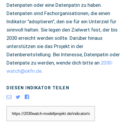
Datenpaten oder eine Datenpatin zu haben.
Datenpaten sind Fachorganisationen, die einen
Indikator "adoptieren", den sie für ein Unterziel für
sinnvoll halten. Sie legen den Zielwert fest, der bis
2030 erreicht werden sollte. Darüber hinaus
unterstützen sie das Projekt in der
Datenbereitstellung. Bei Interesse, Datenpatin oder
Datenpate zu werden, wende dich bitte an
2030-
watch@okfn.de
.
DIESEN INDIKATOR TEILEN