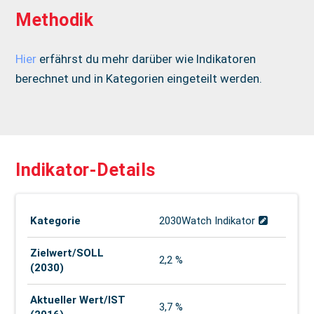
Methodik
Hier
erfährst du mehr darüber wie Indikatoren
berechnet und in Kategorien eingeteilt werden.
Indikator-Details
Kategorie
2030Watch Indikator
Zielwert/SOLL
2,2 %
(2030)
Aktueller Wert/­IST
3,7 %