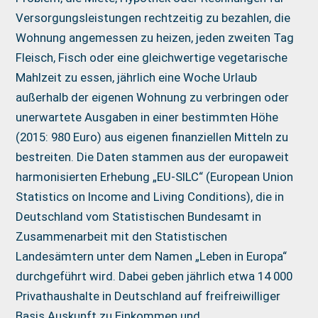
Versorgungsleistungen rechtzeitig zu bezahlen, die
Wohnung angemessen zu heizen, jeden zweiten Tag
Fleisch, Fisch oder eine gleichwertige vegetarische
Mahlzeit zu essen, jährlich eine Woche Urlaub
außerhalb der eigenen Wohnung zu verbringen oder
unerwartete Ausgaben in einer bestimmten Höhe
(2015: 980 Euro) aus eigenen finanziellen Mitteln zu
bestreiten. Die Daten stammen aus der europaweit
harmonisierten Erhebung „EU-SILC“ (European Union
Statistics on Income and Living Conditions), die in
Deutschland vom Statistischen Bundesamt in
Zusammenarbeit mit den Statistischen
Landesämtern unter dem Namen „Leben in Europa“
durchgeführt wird. Dabei geben jährlich etwa 14 000
Privathaushalte in Deutschland auf freifreiwilliger
Basis Auskunft zu Einkommen und