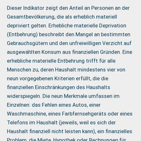
Dieser Indikator zeigt den Anteil an Personen an der
Gesamtbevölkerung, die als erheblich materiell
depriviert gelten. Erhebliche materielle Deprivation
(Entbehrung) beschreibt den Mangel an bestimmten
Gebrauchsgütern und den unfreiwilligen Verzicht auf
ausgewählten Konsum aus finanziellen Gründen. Eine
erhebliche materielle Entbehrung trifft für alle
Menschen zu, deren Haushalt mindestens vier von
neun vorgegebenen Kriterien erfüllt, die die
finanziellen Einschränkungen des Haushalts
widerspiegeln. Die neun Merkmale umfassen im
Einzelnen: das Fehlen eines Autos, einer
Waschmaschine, eines Farbfernsehgeräts oder eines
Telefons im Haushalt (jeweils, weil es sich der
Haushalt finanziell nicht leisten kann), ein finanzielles
Problem, die Miete, Hypothek oder Rechnungen für