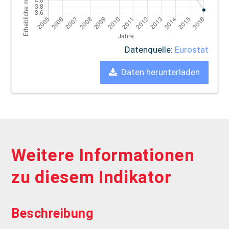
Datenquelle:
Eurostat
Daten herunterladen
Weitere Informationen
zu diesem Indikator
Beschreibung