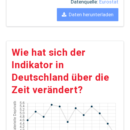
Datenquelle:
Eurostat
Daten herunterladen
Wie hat sich der
Indikator in
Deutschland über die
Zeit verändert?