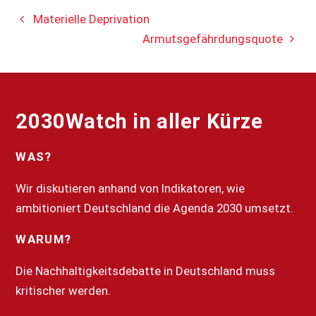
Materielle Deprivation
Armutsgefährdungsquote
2030Watch in aller Kürze
WAS?
Wir diskutieren anhand von Indikatoren, wie
ambitioniert Deutschland die Agenda 2030 umsetzt.
WARUM?
Die Nachhaltigkeitsdebatte in Deutschland muss
kritischer werden.