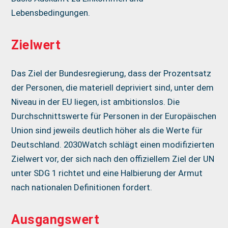
Lebensbedingungen.
Zielwert
Das Ziel der Bundesregierung, dass der Prozentsatz
der Personen, die materiell depriviert sind, unter dem
Niveau in der EU liegen, ist ambitionslos. Die
Durchschnittswerte für Personen in der Europäischen
Union sind jeweils deutlich höher als die Werte für
Deutschland. 2030Watch schlägt einen modifizierten
Zielwert vor, der sich nach den offiziellem Ziel der UN
unter SDG 1 richtet und eine Halbierung der Armut
nach nationalen Definitionen fordert.
Ausgangswert