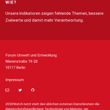
WIE?
Unsere Indikatoren zeigen fehlende Themen, bessere
Zielwerte und damit mehr Verantwortung.
Forum Umwelt und Entwicklung
Marienstraße 19-20
10117 Berlin
Impressum
2030Watch nutzt statt den üblichen externen Dienstleistern die
datenschutzfreundlichere Technologie von
Matomo
, um